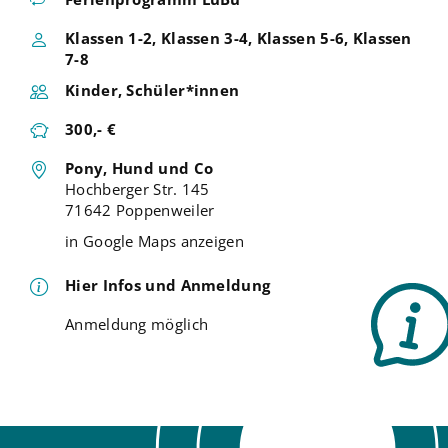
Klassen 1-2, Klassen 3-4, Klassen 5-6, Klassen
7-8
Kinder, Schüler*innen
300,- €
Pony, Hund und Co
Hochberger Str. 145
71642 Poppenweiler
in Google Maps anzeigen
Hier Infos und Anmeldung
Anmeldung möglich