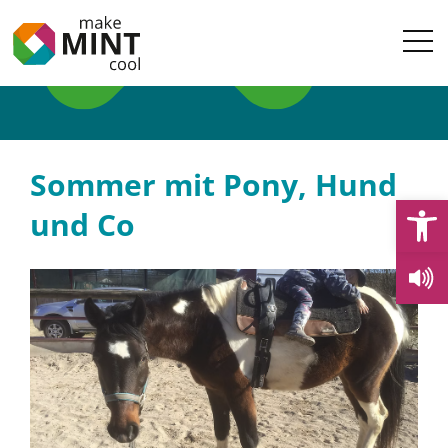
Sommer mit Pony, Hund
Open
und Co