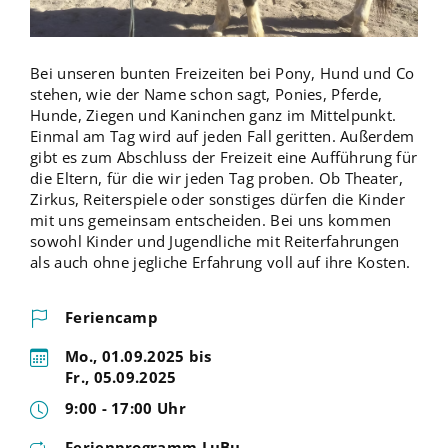
Bei unseren bunten Freizeiten bei Pony, Hund und Co
stehen, wie der Name schon sagt, Ponies, Pferde,
Hunde, Ziegen und Kaninchen ganz im Mittelpunkt.
Einmal am Tag wird auf jeden Fall geritten. Außerdem
gibt es zum Abschluss der Freizeit eine Aufführung für
die Eltern, für die wir jeden Tag proben. Ob Theater,
Zirkus, Reiterspiele oder sonstiges dürfen die Kinder
mit uns gemeinsam entscheiden. Bei uns kommen
sowohl Kinder und Jugendliche mit Reiterfahrungen
als auch ohne jegliche Erfahrung voll auf ihre Kosten.
Feriencamp
Mo., 01.09.2025 bis
Fr., 05.09.2025
9:00 - 17:00 Uhr
Ferienprogramm LuBu