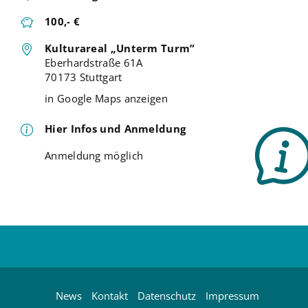
100,- €
Kulturareal „Unterm Turm”
Eberhardstraße 61A
70173 Stuttgart
in Google Maps anzeigen
Hier Infos und Anmeldung
Anmeldung möglich
News
Kontakt
Datenschutz
Impressum