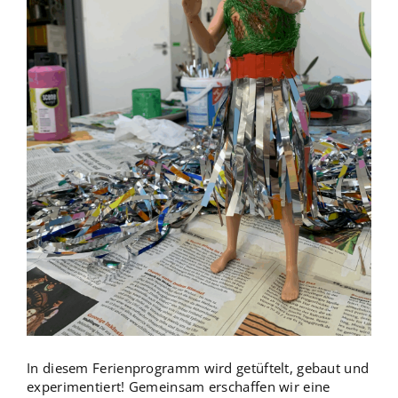
In diesem Ferienprogramm wird getüftelt, gebaut und
experimentiert! Gemeinsam erschaffen wir eine