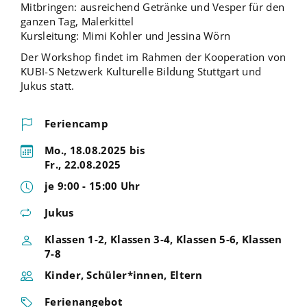
Mitbringen: ausreichend Getränke und Vesper für den
ganzen Tag, Malerkittel
Kursleitung: Mimi Kohler und Jessina Wörn
Der Workshop findet im Rahmen der Kooperation von
KUBI-S Netzwerk Kulturelle Bildung Stuttgart und
Jukus statt.
Feriencamp
Mo., 18.08.2025 bis
Fr., 22.08.2025
je 9:00 - 15:00 Uhr
Jukus
Klassen 1-2, Klassen 3-4, Klassen 5-6, Klassen
7-8
Kinder, Schüler*innen, Eltern
Ferienangebot