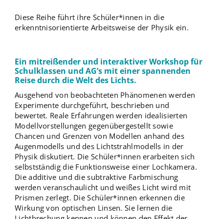
Diese Reihe führt ihre Schüler*innen in die
erkenntnisorientierte Arbeitsweise der Physik ein.
Ein mitreißender und interaktiver Workshop für
Schulklassen und AG’s mit einer spannenden
Reise durch die Welt des Lichts.
Ausgehend von beobachteten Phänomenen werden
Experimente durchgeführt, beschrieben und
bewertet. Reale Erfahrungen werden idealisierten
Modellvorstellungen gegenübergestellt sowie
Chancen und Grenzen von Modellen anhand des
Augenmodells und des Lichtstrahlmodells in der
Physik diskutiert. Die Schüler*innen erarbeiten sich
selbstständig die Funktionsweise einer Lochkamera.
Die additive und die subtraktive Farbmischung
werden veranschaulicht und weißes Licht wird mit
Prismen zerlegt. Die Schüler*innen erkennen die
Wirkung von optischen Linsen. Sie lernen die
Lichtbrechung kennen und können den Effekt der