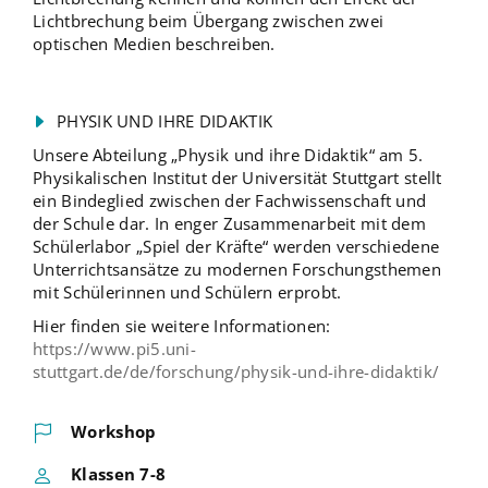
Lichtbrechung beim Übergang zwischen zwei
optischen Medien beschreiben.
PHYSIK UND IHRE DIDAKTIK
Unsere Abteilung „Physik und ihre Didaktik“ am 5.
Physikalischen Institut der Universität Stuttgart stellt
ein Bindeglied zwischen der Fachwissenschaft und
der Schule dar. In enger Zusammenarbeit mit dem
Schülerlabor „Spiel der Kräfte“ werden verschiedene
Unterrichtsansätze zu modernen Forschungsthemen
mit Schülerinnen und Schülern erprobt.
Hier finden sie weitere Informationen:
https://www.pi5.uni-
stuttgart.de/de/forschung/physik-und-ihre-didaktik/
Workshop
Klassen 7-8