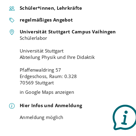
Schüler*innen, Lehrkräfte
regelmäßiges Angebot
Universität Stuttgart Campus Vaihingen
Schülerlabor
Universität Stuttgart
Abteilung Physik und Ihre Didaktik
Pfaffenwaldring 57
Erdgeschoss, Raum: 0.328
70569 Stuttgart
in Google Maps anzeigen
Hier Infos und Anmeldung
Anmeldung möglich