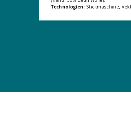
Technologien:
Stickmaschine, Vekt