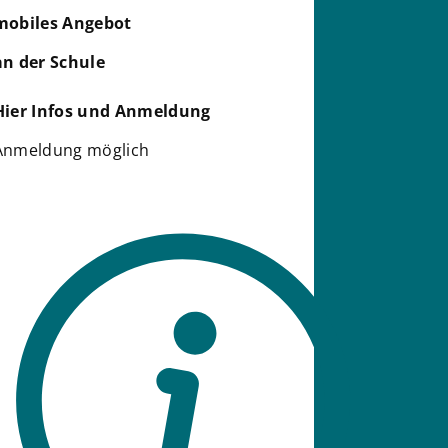
mobiles Angebot
an der Schule
Hier Infos und Anmeldung
Anmeldung möglich