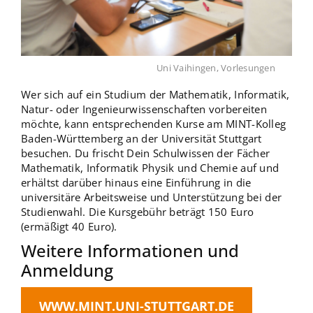
Uni Vaihingen, Vorlesungen
Wer sich auf ein Studium der Mathematik, Informatik,
Natur- oder Ingenieurwissenschaften vorbereiten
möchte, kann entsprechenden Kurse am MINT-Kolleg
Baden-Württemberg an der Universität Stuttgart
besuchen. Du frischt Dein Schulwissen der Fächer
Mathematik, Informatik Physik und Chemie auf und
erhältst darüber hinaus eine Einführung in die
universitäre Arbeitsweise und Unterstützung bei der
Studienwahl. Die Kursgebühr beträgt 150 Euro
(ermäßigt 40 Euro).
Weitere Informationen und
Anmeldung
WWW.MINT.UNI-STUTTGART.DE