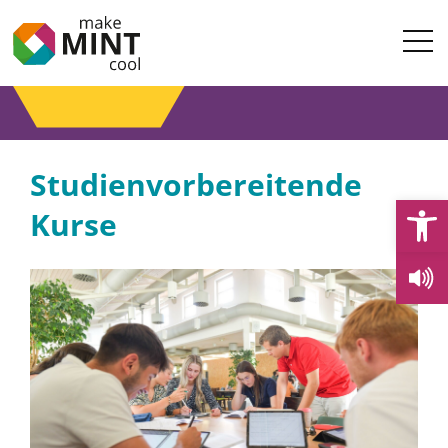
Studienvorbereitende
Open
Kurse