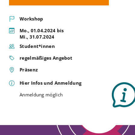
Workshop
Mo., 01.04.2024 bis
Mi., 31.07.2024
Student*innen
regelmäßiges Angebot
Präsenz
Hier Infos und Anmeldung
Anmeldung möglich