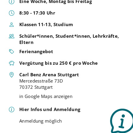
Eine Woche, Montag bis Freitag
8:30 - 17:30 Uhr
Klassen 11-13, Studium
Schüler*innen, Student*innen, Lehrkräfte,
Eltern
Ferienangebot
Vergütung bis zu 250 € pro Woche
Carl Benz Arena Stuttgart
Mercedesstraße 73D
70372 Stuttgart
in Google Maps anzeigen
Hier Infos und Anmeldung
Anmeldung möglich