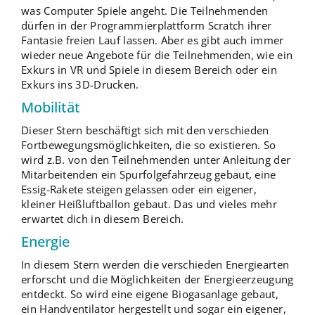
was Computer Spiele angeht. Die Teilnehmenden
dürfen in der Programmierplattform Scratch ihrer
Fantasie freien Lauf lassen. Aber es gibt auch immer
wieder neue Angebote für die Teilnehmenden, wie ein
Exkurs in VR und Spiele in diesem Bereich oder ein
Exkurs ins 3D-Drucken.
Mobilität
Dieser Stern beschäftigt sich mit den verschieden
Fortbewegungsmöglichkeiten, die so existieren. So
wird z.B. von den Teilnehmenden unter Anleitung der
Mitarbeitenden ein Spurfolgefahrzeug gebaut, eine
Essig-Rakete steigen gelassen oder ein eigener,
kleiner Heißluftballon gebaut. Das und vieles mehr
erwartet dich in diesem Bereich.
Energie
In diesem Stern werden die verschieden Energiearten
erforscht und die Möglichkeiten der Energieerzeugung
entdeckt. So wird eine eigene Biogasanlage gebaut,
ein Handventilator hergestellt und sogar ein eigener,