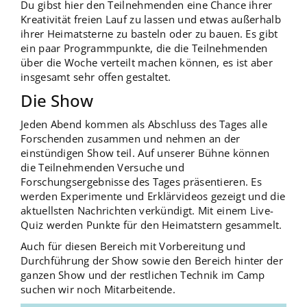
Du gibst hier den Teilnehmenden eine Chance ihrer
Kreativität freien Lauf zu lassen und etwas außerhalb
ihrer Heimatsterne zu basteln oder zu bauen. Es gibt
ein paar Programmpunkte, die die Teilnehmenden
über die Woche verteilt machen können, es ist aber
insgesamt sehr offen gestaltet.
Die Show
Jeden Abend kommen als Abschluss des Tages alle
Forschenden zusammen und nehmen an der
einstündigen Show teil. Auf unserer Bühne können
die Teilnehmenden Versuche und
Forschungsergebnisse des Tages präsentieren. Es
werden Experimente und Erklärvideos gezeigt und die
aktuellsten Nachrichten verkündigt. Mit einem Live-
Quiz werden Punkte für den Heimatstern gesammelt.
Auch für diesen Bereich mit Vorbereitung und
Durchführung der Show sowie den Bereich hinter der
ganzen Show und der restlichen Technik im Camp
suchen wir noch Mitarbeitende.