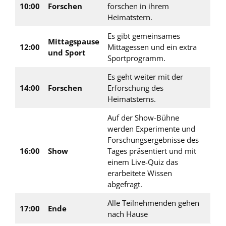
10:00
Forschen
forschen in ihrem
Heimatstern.
Es gibt gemeinsames
Mittagspause
12:00
Mittagessen und ein extra
und Sport
Sportprogramm.
Es geht weiter mit der
14:00
Forschen
Erforschung des
Heimatsterns.
Auf der Show-Bühne
werden Experimente und
Forschungsergebnisse des
16:00
Show
Tages präsentiert und mit
einem Live-Quiz das
erarbeitete Wissen
abgefragt.
Alle Teilnehmenden gehen
17:00
Ende
nach Hause