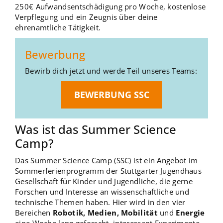
250€ Aufwandsentschädigung pro Woche, kostenlose
Verpflegung und ein Zeugnis über deine
ehrenamtliche Tätigkeit.
Bewerbung
Bewirb dich jetzt und werde Teil unseres Teams:
BEWERBUNG SSC
Was ist das Summer Science
Camp?
Das Summer Science Camp (SSC) ist ein Angebot im
Sommerferienprogramm der Stuttgarter Jugendhaus
Gesellschaft für Kinder und Jugendliche, die gerne
Forschen und Interesse an wissenschaftliche und
technische Themen haben. Hier wird in den vier
Bereichen
Robotik, Medien, Mobilität
und
Energie