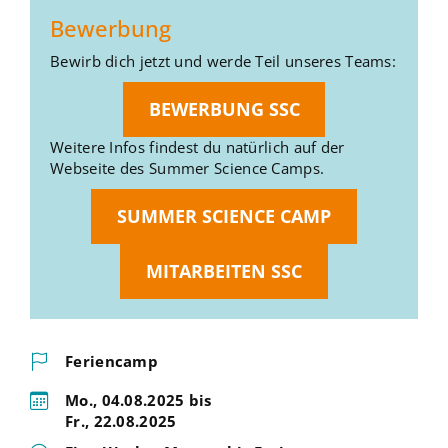
Bewerbung
Bewirb dich jetzt und werde Teil unseres Teams:
BEWERBUNG SSC
Weitere Infos findest du natürlich auf der
Webseite des Summer Science Camps.
SUMMER SCIENCE CAMP
MITARBEITEN SSC
Feriencamp
Mo., 04.08.2025 bis
Fr., 22.08.2025