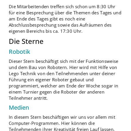
Die Mitarbeitenden treffen sich schon um 8:30 Uhr
für eine Besprechung über die Themen des Tages und
am Ende des Tages gibt es noch eine
Abschlussbesprechung sowie das Aufräumen des
eigenen Bereichs bis ca. 17:30 Uhr.
Die Sterne
Robotik
Dieser Stern beschäftigt sich mit der Funktionsweise
und dem Bau von Robotern. Hier wird mit Hilfe von
Lego Technik von den Teilnehmenden unter deiner
Führung ein eigener Roboter gebaut und
programmiert, welcher am Ende der Woche sogar in
einem Turnier gegen die Roboter der anderen
Teilnehmer antritt.
Medien
In diesem Stern beschäftigen wir uns vor allem mit
Computer-Programmen. Hier können die
Teilnehmenden ihrer Kreativität freien Lauf lassen,