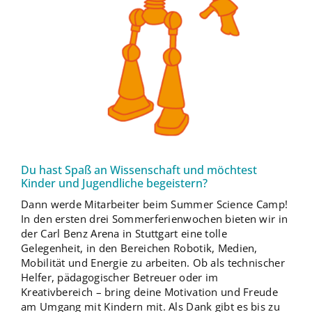
Du hast Spaß an Wissenschaft und möchtest
Kinder und Jugendliche begeistern?
Dann werde Mitarbeiter beim Summer Science Camp!
In den ersten drei Sommerferienwochen bieten wir in
der Carl Benz Arena in Stuttgart eine tolle
Gelegenheit, in den Bereichen Robotik, Medien,
Mobilität und Energie zu arbeiten. Ob als technischer
Helfer, pädagogischer Betreuer oder im
Kreativbereich – bring deine Motivation und Freude
am Umgang mit Kindern mit. Als Dank gibt es bis zu