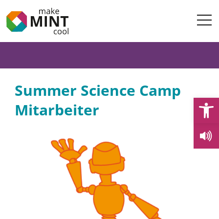
Summer Science Camp
Open
Mitarbeiter