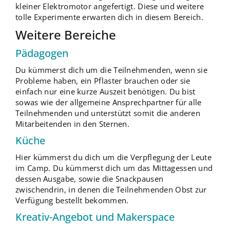
kleiner Elektromotor angefertigt. Diese und weitere
tolle Experimente erwarten dich in diesem Bereich.
Weitere Bereiche
Pädagogen
Du kümmerst dich um die Teilnehmenden, wenn sie
Probleme haben, ein Pflaster brauchen oder sie
einfach nur eine kurze Auszeit benötigen. Du bist
sowas wie der allgemeine Ansprechpartner für alle
Teilnehmenden und unterstützt somit die anderen
Mitarbeitenden in den Sternen.
Küche
Hier kümmerst du dich um die Verpflegung der Leute
im Camp. Du kümmerst dich um das Mittagessen und
dessen Ausgabe, sowie die Snackpausen
zwischendrin, in denen die Teilnehmenden Obst zur
Verfügung bestellt bekommen.
Kreativ-Angebot und Makerspace