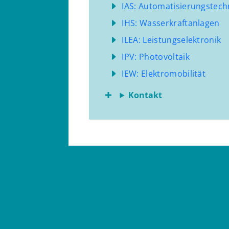
IAS: Automatisierungstech
IHS: Wasserkraftanlagen
ILEA: Leistungselektronik
IPV: Photovoltaik
IEW: Elektromobilität
Kontakt