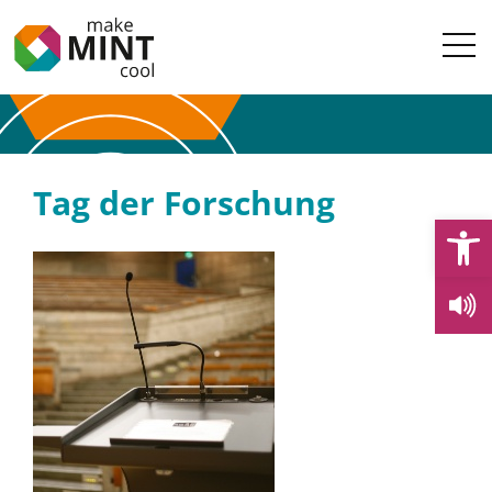
Tag der Forschung
Open