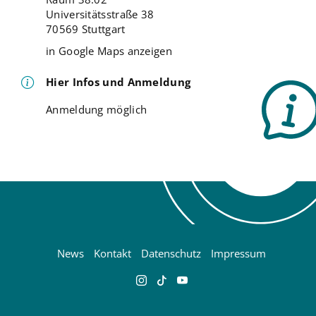
Universitätsstraße 38
70569 Stuttgart
in Google Maps anzeigen
Hier Infos und Anmeldung
Anmeldung möglich
News
Kontakt
Datenschutz
Impressum