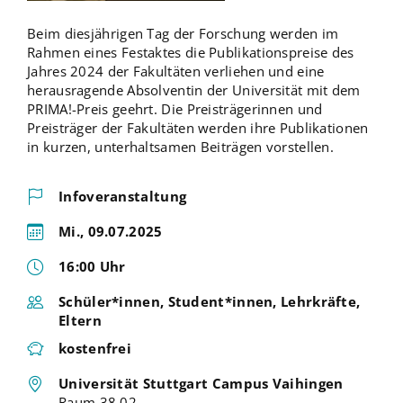
Beim diesjährigen Tag der Forschung werden im
Rahmen eines Festaktes die Publikationspreise des
Jahres 2024 der Fakultäten verliehen und eine
herausragende Absolventin der Universität mit dem
PRIMA!-Preis geehrt. Die Preisträgerinnen und
Preisträger der Fakultäten werden ihre Publikationen
in kurzen, unterhaltsamen Beiträgen vorstellen.
Infoveranstaltung
Mi., 09.07.2025
16:00 Uhr
Schüler*innen, Student*innen, Lehrkräfte,
Eltern
kostenfrei
Universität Stuttgart Campus Vaihingen
Raum 38.02