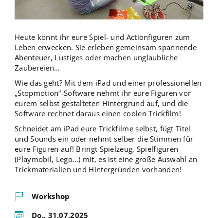
Heute könnt ihr eure Spiel- und Actionfiguren zum
Leben erwecken. Sie erleben gemeinsam spannende
Abenteuer, Lustiges oder machen unglaubliche
Zaubereien…
Wie das geht? Mit dem iPad und einer professionellen
„Stopmotion“-Software nehmt ihr eure Figuren vor
eurem selbst gestalteten Hintergrund auf, und die
Software rechnet daraus einen coolen Trickfilm!
Schneidet am iPad eure Trickfilme selbst, fügt Titel
und Sounds ein oder nehmt selber die Stimmen für
eure Figuren auf! Bringt Spielzeug, Spielfiguren
(Playmobil, Lego…) mit, es ist eine große Auswahl an
Trickmaterialien und Hintergründen vorhanden!
Workshop
Do., 31.07.2025