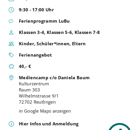
9:30 - 17:00 Uhr
Ferienprogramm LuBu
Klassen 3-4, Klassen 5-6, Klassen 7-8
Kinder, Schüler*innen, Eltern
Ferienangebot
40,- €
Mediencamp c/o Daniela Baum
Kulturzentrum
Raum 303
Wilhelmstrasse 9/1
72702 Reutlingen
in Google Maps anzeigen
Hier Infos und Anmeldung