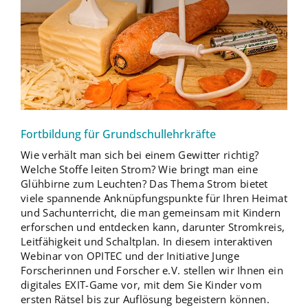
Fortbildung für Grundschullehrkräfte
Wie verhält man sich bei einem Gewitter richtig?
Welche Stoffe leiten Strom? Wie bringt man eine
Glühbirne zum Leuchten? Das Thema Strom bietet
viele spannende Anknüpfungspunkte für Ihren Heimat
und Sachunterricht, die man gemeinsam mit Kindern
erforschen und entdecken kann, darunter Stromkreis,
Leitfähigkeit und Schaltplan. In diesem interaktiven
Webinar von OPITEC und der Initiative Junge
Forscherinnen und Forscher e.V. stellen wir Ihnen ein
digitales EXIT-Game vor, mit dem Sie Kinder vom
ersten Rätsel bis zur Auflösung begeistern können.