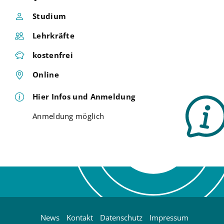
Studium
Lehrkräfte
kostenfrei
Online
Hier Infos und Anmeldung
Anmeldung möglich
News
Kontakt
Datenschutz
Impressum