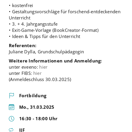
• kostenfrei
• Gestaltungsvorschläge für forschend-entdeckenden
Unterricht
• 3. + 4. Jahrgangsstufe
• Exit-Game-Vorlage (BookCreator-Format)
• Ideen & Tipps für den Unterricht
Referenten:
Juliane Dylla, Grundschulpädagogin
Weitere Informationen und Anmeldung:
unter eveeno:
hier
unter FIBS:
hier
(Anmeldeschluss 30.03.2025)
Fortbildung
Mo., 31.03.2025
16:30 - 18:00 Uhr
IJF