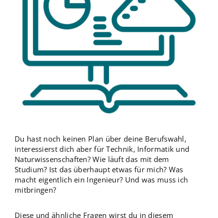
Du hast noch keinen Plan über deine Berufswahl,
interessierst dich aber für Technik, Informatik und
Naturwissenschaften? Wie läuft das mit dem
Studium? Ist das überhaupt etwas für mich? Was
macht eigentlich ein Ingenieur? Und was muss ich
mitbringen?
Diese und ähnliche Fragen wirst du in diesem