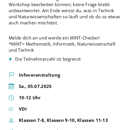
Workshop bearbeiten können; keine Frage bleibt
unbeantwortet. Am Ende weisst du, was in Technik
und Naturwissenschaften so läuft und ob du so etwas
auch machen möchtest.
Melde dich an und werde ein MINT-Checker!
*MINT= Mathematik, Informatik, Naturwissenschaft
und Technik
Die Teilnehmerzahl ist begrenzt
Infoveranstaltung
Sa., 05.07.2025
10-12 Uhr
VDI
Klassen 7-8, Klassen 9-10, Klassen 11-13