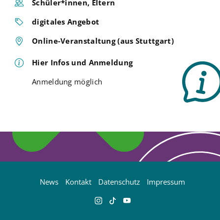
Schüler*innen, Eltern
digitales Angebot
Online-Veranstaltung (aus Stuttgart)
Hier Infos und Anmeldung
Anmeldung möglich
News
Kontakt
Datenschutz
Impressum