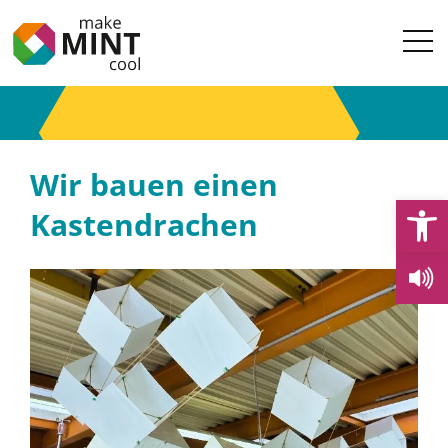
Wir bauen einen
Open
Kastendrachen