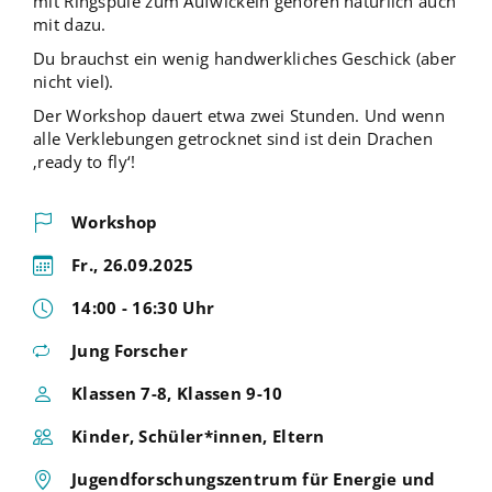
mit Ringspule zum Aufwickeln gehören natürlich auch
mit dazu.
Du brauchst ein wenig handwerkliches Geschick (aber
nicht viel).
Der Workshop dauert etwa zwei Stunden. Und wenn
alle Verklebungen getrocknet sind ist dein Drachen
‚ready to fly‘!
Workshop
Fr., 26.09.2025
14:00 - 16:30 Uhr
Jung Forscher
Klassen 7-8, Klassen 9-10
Kinder, Schüler*innen, Eltern
Jugendforschungszentrum für Energie und