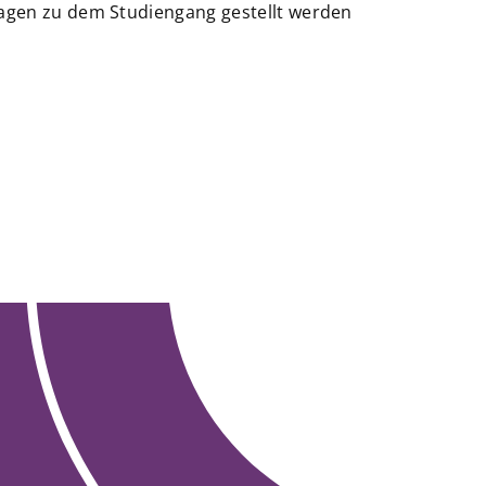
ragen zu dem Studiengang gestellt werden