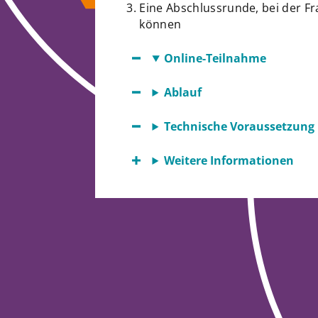
Eine Abschlussrunde, bei der F
können
Online-Teilnahme
Ablauf
Technische Voraussetzung
Weitere Informationen