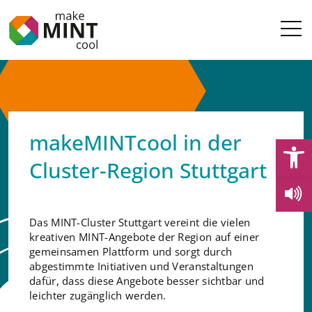
makeMINTcool in der
Open
Cluster-Region Stuttgart
Das MINT-Cluster Stuttgart vereint die vielen
kreativen MINT-Angebote der Region auf einer
gemeinsamen Plattform und sorgt durch
abgestimmte Initiativen und Veranstaltungen
dafür, dass diese Angebote besser sichtbar und
leichter zugänglich werden.