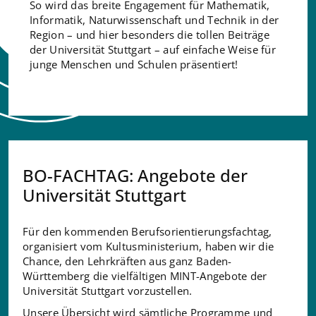
So wird das breite Engagement für Mathematik,
Informatik, Naturwissenschaft und Technik in der
Region – und hier besonders die tollen Beiträge
der Universität Stuttgart – auf einfache Weise für
junge Menschen und Schulen präsentiert!
BO-FACHTAG: Angebote der
Universität Stuttgart
Für den kommenden Berufsorientierungsfachtag,
organisiert vom Kultusministerium, haben wir die
Chance, den Lehrkräften aus ganz Baden-
Württemberg die vielfältigen MINT-Angebote der
Universität Stuttgart vorzustellen.
Unsere Übersicht wird sämtliche Programme und