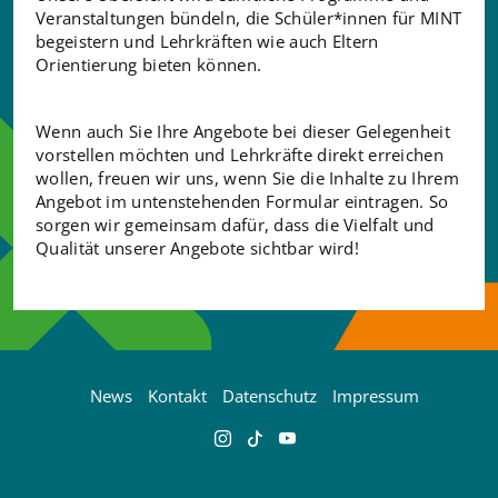
Veranstaltungen bündeln, die Schüler*innen für MINT
begeistern und Lehrkräften wie auch Eltern
Orientierung bieten können.
Wenn auch Sie Ihre Angebote bei dieser Gelegenheit
vorstellen möchten und Lehrkräfte direkt erreichen
wollen, freuen wir uns, wenn Sie die Inhalte zu Ihrem
Angebot im untenstehenden Formular eintragen. So
sorgen wir gemeinsam dafür, dass die Vielfalt und
Qualität unserer Angebote sichtbar wird!
News
Kontakt
Datenschutz
Impressum