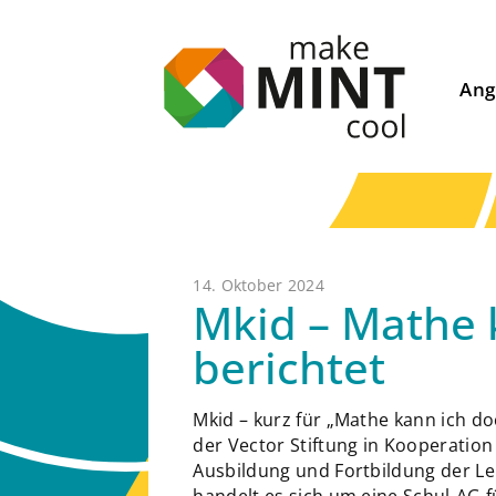
Ang
14. Oktober 2024
Mkid – Mathe k
berichtet
Mkid – kurz für „Mathe kann ich do
der Vector Stiftung in Kooperatio
Ausbildung und Fortbildung der Leh