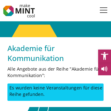
Akademie für
Open
Kommunikation
Alle Angebote aus der Reihe "Akademie für
Kommunikation":
Es wurden keine Veranstaltungen für diese
Reihe gefunden.