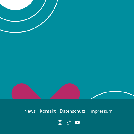
News
Kontakt
Datenschutz
Impressum