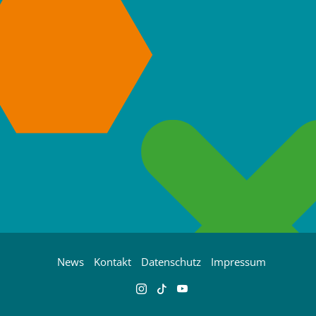
News
Kontakt
Datenschutz
Impressum