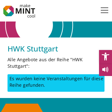
HWK Stuttgart
Open
Alle Angebote aus der Reihe "HWK
Stuttgart":
Es wurden keine Veranstaltungen für diese
Reihe gefunden.