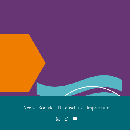
News
Kontakt
Datenschutz
Impressum