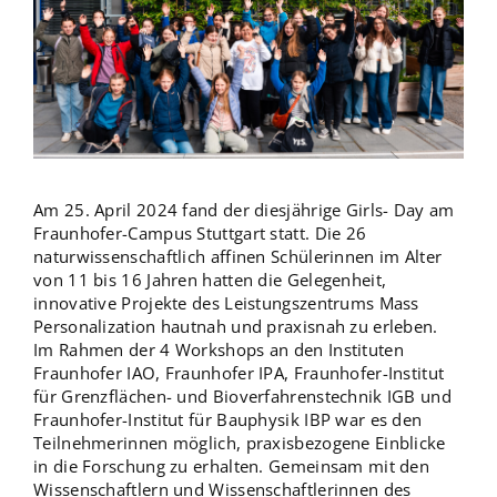
Am 25. April 2024 fand der diesjährige Girls- Day am
Fraunhofer-Campus Stuttgart statt. Die 26
naturwissenschaftlich affinen Schülerinnen im Alter
von 11 bis 16 Jahren hatten die Gelegenheit,
innovative Projekte des Leistungszentrums Mass
Personalization hautnah und praxisnah zu erleben.
Im Rahmen der 4 Workshops an den Instituten
Fraunhofer IAO, Fraunhofer IPA, Fraunhofer-Institut
für Grenzflächen- und Bioverfahrenstechnik IGB und
Fraunhofer-Institut für Bauphysik IBP war es den
Teilnehmerinnen möglich, praxisbezogene Einblicke
in die Forschung zu erhalten. Gemeinsam mit den
Wissenschaftlern und Wissenschaftlerinnen des