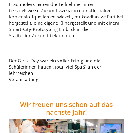
Fraunhofers haben die Teilnehmerinnen
beispielsweise Zukunftsszenarien für alternative
Kohlenstoffquellen entwickelt, mukoadhäsive Partikel
hergestellt, eine eigene KI hergestellt und mit einem
Smart-City-Prototyping Einblick in die
Städte der Zukunft bekommen.
Der Girls- Day war ein voller Erfolg und die
Schülerinnen hatten „total viel Spaß“ an der
lehrreichen
Veranstaltung.
Wir freuen uns schon auf das
nächste Jahr!