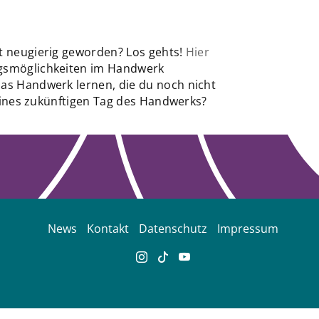
st neugierig geworden? Los gehts!
Hier
ngsmöglichkeiten im Handwerk
das Handwerk lernen, die du noch nicht
l eines zukünftigen Tag des Handwerks?
News
Kontakt
Datenschutz
Impressum