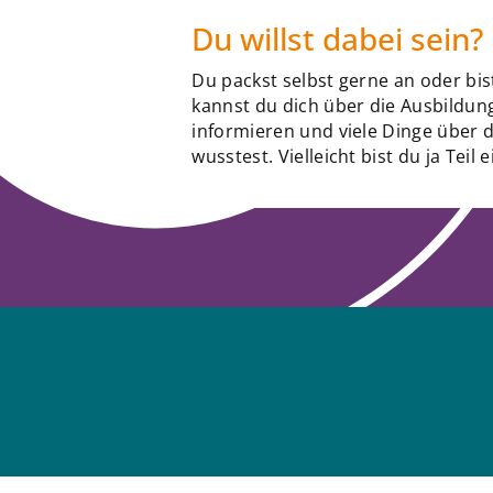
Du willst dabei sein?
Du packst selbst gerne an oder bi
kannst du dich über die Ausbildu
informieren und viele Dinge über 
wusstest. Vielleicht bist du ja Tei