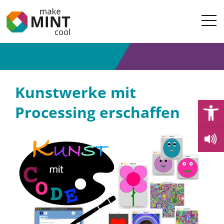
Kunstwerke mit
Open
Processing erschaffen