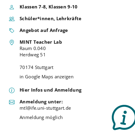
Klassen 7-8, Klassen 9-10
Schüler*innen, Lehrkräfte
Angebot auf Anfrage
MINT Teacher Lab
Raum 0.040
Herdweg 51
70174 Stuttgart
in Google Maps anzeigen
Hier Infos und Anmeldung
Anmeldung unter:
mtl@ife.uni-stuttgart.de
Anmeldung möglich