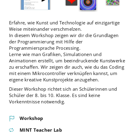
Erfahre, wie Kunst und Technologie auf einzigartige
Weise miteinander verschmelzen.
In diesem Workshop zeigen wir dir die Grundlagen
der Programmierung mit Hilfe der
Programmiersprache Processing.
Lerne wie man Grafiken, Simulationen und
Animationen erstellt, um beeindruckende Kunstwerke
zu erschaffen. Wir zeigen dir auch, wie du das Coding
mit einem Mikrocontroller verknüpfen kannst, um
eigene kreative Kunstprojekte anzugehen.
Dieser Workshop richtet sich an Schülerinnen und
Schüler der 8. bis 10. Klasse. Es sind keine
Vorkenntnisse notwendig.
Workshop
MINT Teacher Lab