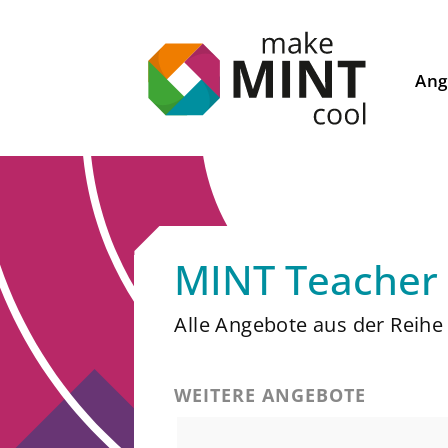
Ang
MINT Teacher
Alle Angebote aus der Reihe
WEITERE ANGEBOTE