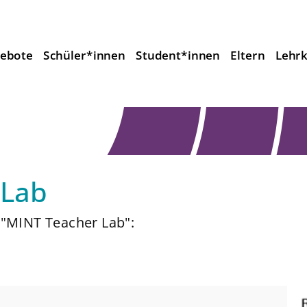
ebote
Schüler*innen
Student*innen
Eltern
Lehrk
 Lab
 "MINT Teacher Lab":