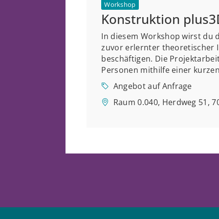
Workshop
Konstruktion plus
In diesem Workshop wirst du 
zuvor erlernter theoretischer
beschäftigen. Die Projektarbei
Personen mithilfe einer kurzen
Angebot auf Anfrage
Raum 0.040, Herdweg 51, 70