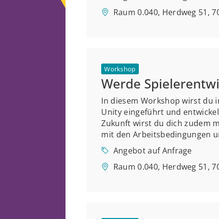
Raum 0.040, Herdweg 51, 70
Workshop
Werde Spielerentwi
In diesem Workshop wirst du 
Unity eingeführt und entwickel
Zukunft wirst du dich zudem m
mit den Arbeitsbedingungen u
Angebot auf Anfrage
Raum 0.040, Herdweg 51, 70