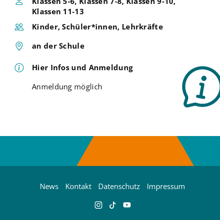
Klassen 5-6, Klassen 7-8, Klassen 9-10,
Klassen 11-13
Kinder, Schüler*innen, Lehrkräfte
an der Schule
Hier Infos und Anmeldung
Anmeldung möglich
News
Kontakt
Datenschutz
Impressum