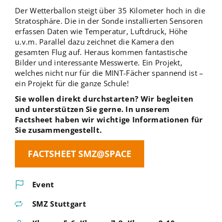
Der Wetterballon steigt über 35 Kilometer hoch in die
Stratosphäre. Die in der Sonde installierten Sensoren
erfassen Daten wie Temperatur, Luftdruck, Höhe
u.v.m. Parallel dazu zeichnet die Kamera den
gesamten Flug auf. Heraus kommen fantastische
Bilder und interessante Messwerte. Ein Projekt,
welches nicht nur für die MINT-Fächer spannend ist –
ein Projekt für die ganze Schule!
Sie wollen direkt durchstarten? Wir begleiten
und unterstützen Sie gerne. In unserem
Factsheet haben wir wichtige Informationen für
Sie zusammengestellt.
FACTSHEET SMZ@SPACE
Event
SMZ Stuttgart