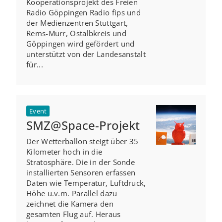
Kooperationsprojekt des Freien
Radio Göppingen Radio fips und
der Medienzentren Stuttgart,
Rems-Murr, Ostalbkreis und
Göppingen wird gefördert und
unterstützt von der Landesanstalt
für...
Event
SMZ@Space-Projekt
Der Wetterballon steigt über 35
Kilometer hoch in die
Stratosphäre. Die in der Sonde
installierten Sensoren erfassen
Daten wie Temperatur, Luftdruck,
Höhe u.v.m. Parallel dazu
zeichnet die Kamera den
gesamten Flug auf. Heraus