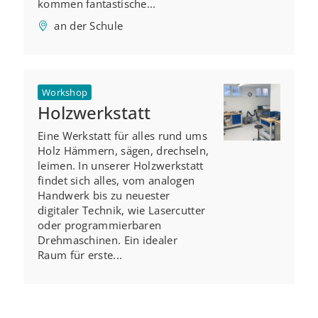
kommen fantastische...
an der Schule
Workshop
Holzwerkstatt
Eine Werkstatt für alles rund ums
Holz Hämmern, sägen, drechseln,
leimen. In unserer Holzwerkstatt
findet sich alles, vom analogen
Handwerk bis zu neuester
digitaler Technik, wie Lasercutter
oder programmierbaren
Drehmaschinen. Ein idealer
Raum für erste...