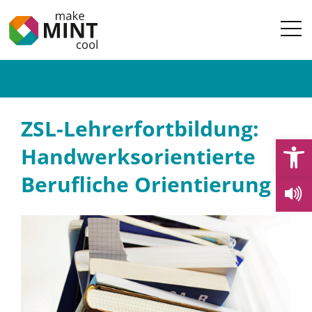
ZSL-Lehrerfortbildung:
Open
Handwerksorientierte
Berufliche Orientierung