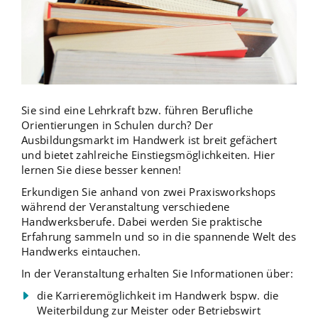
Sie sind eine Lehrkraft bzw. führen Berufliche
Orientierungen in Schulen durch? Der
Ausbildungsmarkt im Handwerk ist breit gefächert
und bietet zahlreiche Einstiegsmöglichkeiten. Hier
lernen Sie diese besser kennen!
Erkundigen Sie anhand von zwei Praxisworkshops
während der Veranstaltung verschiedene
Handwerksberufe. Dabei werden Sie praktische
Erfahrung sammeln und so in die spannende Welt des
Handwerks eintauchen.
In der Veranstaltung erhalten Sie Informationen über:
die Karrieremöglichkeit im Handwerk bspw. die
Weiterbildung zur Meister oder Betriebswirt