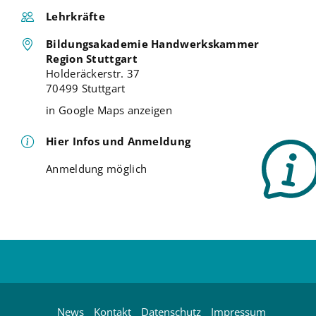
Lehrkräfte
Bildungsakademie Handwerkskammer
Region Stuttgart
Holderäckerstr. 37
70499 Stuttgart
in Google Maps anzeigen
Hier Infos und Anmeldung
Anmeldung möglich
News
Kontakt
Datenschutz
Impressum