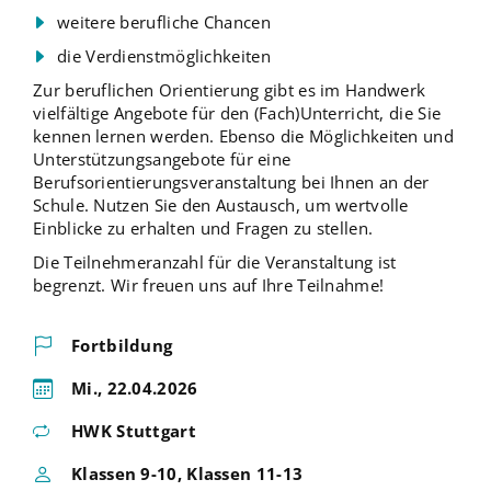
weitere berufliche Chancen
die Verdienstmöglichkeiten
Zur beruflichen Orientierung gibt es im Handwerk
vielfältige Angebote für den (Fach)Unterricht, die Sie
kennen lernen werden. Ebenso die Möglichkeiten und
Unterstützungsangebote für eine
Berufsorientierungsveranstaltung bei Ihnen an der
Schule. Nutzen Sie den Austausch, um wertvolle
Einblicke zu erhalten und Fragen zu stellen.
Die Teilnehmeranzahl für die Veranstaltung ist
begrenzt. Wir freuen uns auf Ihre Teilnahme!
Fortbildung
Mi., 22.04.2026
HWK Stuttgart
Klassen 9-10, Klassen 11-13